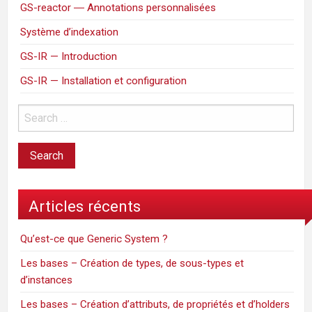
GS-reactor ― Annotations personnalisées
Système d’indexation
GS-IR — Introduction
GS-IR — Installation et configuration
Articles récents
Qu’est-ce que Generic System ?
Les bases – Création de types, de sous-types et
d’instances
Les bases – Création d’attributs, de propriétés et d’holders