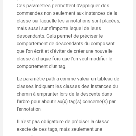
Ces paramètres permettent d’appliquer des
commandes non seulement aux instances de la
classe sur laquelle les annotations sont placées,
mais aussi sur n’importe lequel de leurs
descendants. Cela permet de préciser le
comportement de descendants du composant
que l’on écrit et d’éviter de créer une nouvelle
classe à chaque fois que l’on veut modifier le
comportement d’un tag.
Le paramètre path a comme valeur un tableau de
classes indiquant les classes des instances du
chemin à emprunter lors de la descente dans
l’arbre pour aboutir au(x) tag(s) concerné(s) par
l’annotation.
Il n’est pas obligatoire de préciser la classe
exacte de ces tags, mais seulement une