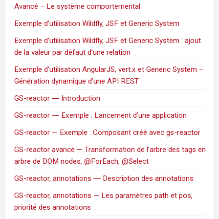
Avancé – Le système comportemental
Exemple d’utilisation Wildfly, JSF et Generic System
Exemple d’utilisation Wildfly, JSF et Generic System : ajout
de la valeur par défaut d’une relation
Exemple d’utilisation AngularJS, vert.x et Generic System –
Génération dynamique d’une API REST
GS-reactor ― Introduction
GS-reactor ― Exemple : Lancement d’une application
GS-reactor — Exemple : Composant créé avec gs-reactor
GS-reactor avancé — Transformation de l’arbre des tags en
arbre de DOM nodes, @ForEach, @Select
GS-reactor, annotations ― Description des annotations
GS-reactor, annotations — Les paramètres path et pos,
priorité des annotations