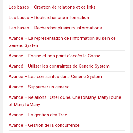
Les bases – Création de relations et de links
Les bases – Rechercher une information
Les bases – Rechercher plusieurs informations
Avancé – La représentation de l’information au sein de
Generic System
Avancé – Engine et son point d’accès le Cache
Avancé – Utiliser les contraintes de Generic System
Avancé – Les contraintes dans Generic System
Avancé – Supprimer un generic
Avancé – Relations : OneToOne, OneToMany, ManyToOne
et ManyToMany
Avancé – La gestion des Tree
Avancé – Gestion de la concurrence