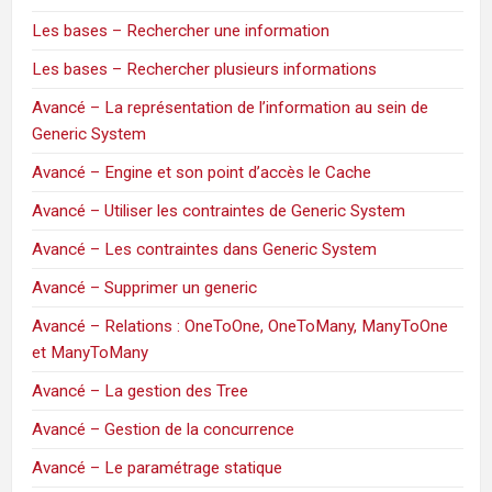
Les bases – Rechercher une information
Les bases – Rechercher plusieurs informations
Avancé – La représentation de l’information au sein de
Generic System
Avancé – Engine et son point d’accès le Cache
Avancé – Utiliser les contraintes de Generic System
Avancé – Les contraintes dans Generic System
Avancé – Supprimer un generic
Avancé – Relations : OneToOne, OneToMany, ManyToOne
et ManyToMany
Avancé – La gestion des Tree
Avancé – Gestion de la concurrence
Avancé – Le paramétrage statique