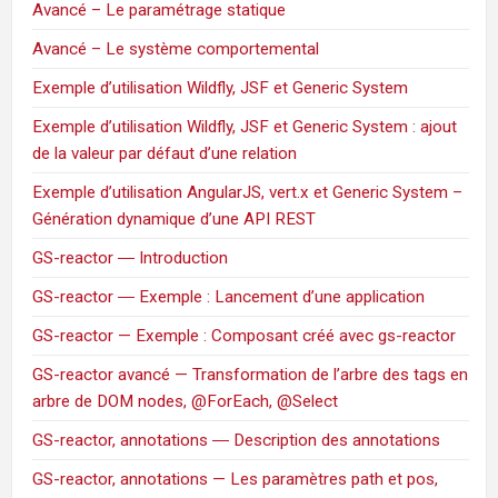
Avancé – Le paramétrage statique
Avancé – Le système comportemental
Exemple d’utilisation Wildfly, JSF et Generic System
Exemple d’utilisation Wildfly, JSF et Generic System : ajout
de la valeur par défaut d’une relation
Exemple d’utilisation AngularJS, vert.x et Generic System –
Génération dynamique d’une API REST
GS-reactor ― Introduction
GS-reactor ― Exemple : Lancement d’une application
GS-reactor — Exemple : Composant créé avec gs-reactor
GS-reactor avancé — Transformation de l’arbre des tags en
arbre de DOM nodes, @ForEach, @Select
GS-reactor, annotations ― Description des annotations
GS-reactor, annotations — Les paramètres path et pos,