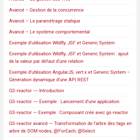
Avancé – Gestion de la concurrence
Avancé – Le paramétrage statique
Avancé – Le système comportemental
Exemple d’utilisation Wildfly, JSF et Generic System
Exemple d’utilisation Wildfly, JSF et Generic System : ajout
de la valeur par défaut d’une relation
Exemple d’utilisation AngularJS, vert.x et Generic System –
Génération dynamique d’une API REST
GS-reactor ― Introduction
GS-reactor ― Exemple : Lancement d’une application
GS-reactor — Exemple : Composant créé avec gs-reactor
GS-reactor avancé — Transformation de l’arbre des tags en
arbre de DOM nodes, @ForEach, @Select