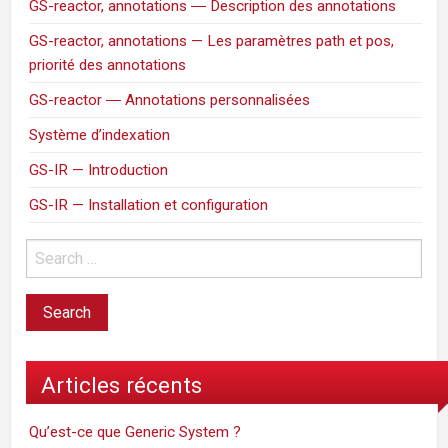
GS-reactor, annotations ― Description des annotations
GS-reactor, annotations — Les paramètres path et pos,
priorité des annotations
GS-reactor ― Annotations personnalisées
Système d’indexation
GS-IR — Introduction
GS-IR — Installation et configuration
Articles récents
Qu’est-ce que Generic System ?