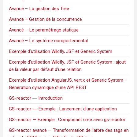
Avancé – La gestion des Tree
Avancé – Gestion de la concurrence
Avancé – Le paramétrage statique
Avancé – Le système comportemental
Exemple d’utilisation Wildfly, JSF et Generic System
Exemple d’utilisation Wildfly, JSF et Generic System : ajout
de la valeur par défaut d’une relation
Exemple d’utilisation AngularJS, vert.x et Generic System –
Génération dynamique d’une API REST
GS-reactor ― Introduction
GS-reactor ― Exemple : Lancement d’une application
GS-reactor — Exemple : Composant créé avec gs-reactor
GS-reactor avancé — Transformation de l’arbre des tags en