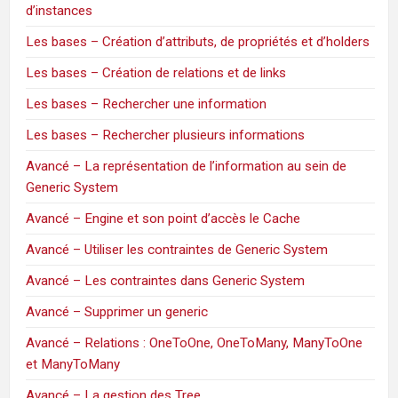
d’instances
Les bases – Création d’attributs, de propriétés et d’holders
Les bases – Création de relations et de links
Les bases – Rechercher une information
Les bases – Rechercher plusieurs informations
Avancé – La représentation de l’information au sein de
Generic System
Avancé – Engine et son point d’accès le Cache
Avancé – Utiliser les contraintes de Generic System
Avancé – Les contraintes dans Generic System
Avancé – Supprimer un generic
Avancé – Relations : OneToOne, OneToMany, ManyToOne
et ManyToMany
Avancé – La gestion des Tree