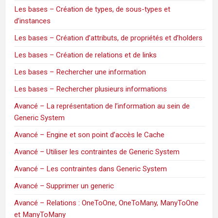
Les bases – Création de types, de sous-types et
d’instances
Les bases – Création d’attributs, de propriétés et d’holders
Les bases – Création de relations et de links
Les bases – Rechercher une information
Les bases – Rechercher plusieurs informations
Avancé – La représentation de l’information au sein de
Generic System
Avancé – Engine et son point d’accès le Cache
Avancé – Utiliser les contraintes de Generic System
Avancé – Les contraintes dans Generic System
Avancé – Supprimer un generic
Avancé – Relations : OneToOne, OneToMany, ManyToOne
et ManyToMany