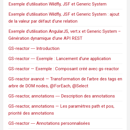
Exemple d’utilisation Wildfly, JSF et Generic System
Exemple d’utilisation Wildfly, JSF et Generic System : ajout
de la valeur par défaut d’une relation
Exemple d’utilisation AngularJS, vert.x et Generic System –
Génération dynamique d’une API REST
GS-reactor ― Introduction
GS-reactor ― Exemple : Lancement d’une application
GS-reactor — Exemple : Composant créé avec gs-reactor
GS-reactor avancé — Transformation de l’arbre des tags en
arbre de DOM nodes, @ForEach, @Select
GS-reactor, annotations ― Description des annotations
GS-reactor, annotations — Les paramètres path et pos,
priorité des annotations
GS-reactor ― Annotations personnalisées