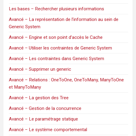
Les bases – Rechercher plusieurs informations
Avancé – La représentation de l’information au sein de
Generic System
Avancé – Engine et son point d’accès le Cache
Avancé – Utiliser les contraintes de Generic System
Avancé – Les contraintes dans Generic System
Avancé – Supprimer un generic
Avancé – Relations : OneToOne, OneToMany, ManyToOne
et ManyToMany
Avancé – La gestion des Tree
Avancé – Gestion de la concurrence
Avancé – Le paramétrage statique
Avancé – Le système comportemental