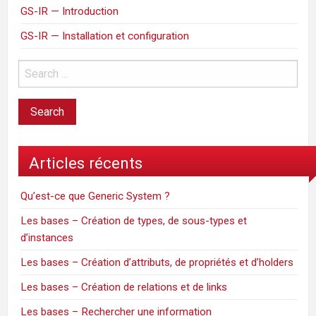
GS-IR — Introduction
GS-IR — Installation et configuration
Articles récents
Qu’est-ce que Generic System ?
Les bases – Création de types, de sous-types et
d’instances
Les bases – Création d’attributs, de propriétés et d’holders
Les bases – Création de relations et de links
Les bases – Rechercher une information