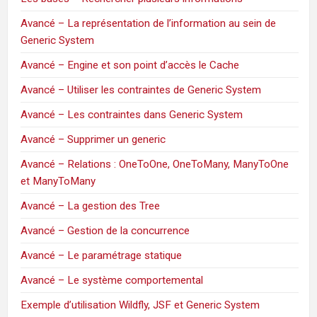
Avancé – La représentation de l’information au sein de
Generic System
Avancé – Engine et son point d’accès le Cache
Avancé – Utiliser les contraintes de Generic System
Avancé – Les contraintes dans Generic System
Avancé – Supprimer un generic
Avancé – Relations : OneToOne, OneToMany, ManyToOne
et ManyToMany
Avancé – La gestion des Tree
Avancé – Gestion de la concurrence
Avancé – Le paramétrage statique
Avancé – Le système comportemental
Exemple d’utilisation Wildfly, JSF et Generic System