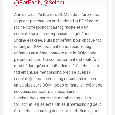
@ForEach, @Select
Afin de créer l’arbre des DOM nodes, l’arbre des
tags est parcouru en profondeur. Un DOM node
racine correspondant au tag racine et à un
contexte racine correspondant au générique
Engine est créé. Puis par défaut, pour chaque tag
enfant, un DOM node enfant associé au tag
enfant et au même contexte que le DOM node
parent est créé. Ce comportement est toutefois
modifié lorsqu’un metaBinding a été défini sur le
tag enfant. Le métabinding précise quel(s)
contexte(s) associer au tag enfant afin de créer
un ou plusieurs DOM nodes enfants, en créant de
nouveaux contextes si nécessaire.
Il existe deux sortes de métabindings : les
forEach et les selects. Un seul métabinding peut
être défini sur un tag donné. Un métaBinding peut