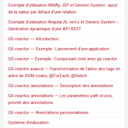
Exemple d’utilisation Wildfly, JSF et Generic System : ajout
de la valeur par défaut d’une relation
Exemple d’utilisation AngularJS, vert.x et Generic System –
Génération dynamique d’une API REST
GS-reactor ― Introduction
GS-reactor ― Exemple : Lancement d’une application
GS-reactor — Exemple : Composant créé avec gs-reactor
GS-reactor avancé — Transformation de l’arbre des tags en
arbre de DOM nodes, @ForEach, @Select
GS-reactor, annotations ― Description des annotations
GS-reactor, annotations — Les paramètres path et pos,
priorité des annotations
GS-reactor ― Annotations personnalisées
Système d’indexation