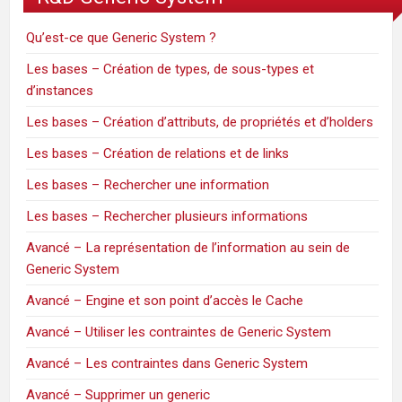
Qu’est-ce que Generic System ?
Les bases – Création de types, de sous-types et
d’instances
Les bases – Création d’attributs, de propriétés et d’holders
Les bases – Création de relations et de links
Les bases – Rechercher une information
Les bases – Rechercher plusieurs informations
Avancé – La représentation de l’information au sein de
Generic System
Avancé – Engine et son point d’accès le Cache
Avancé – Utiliser les contraintes de Generic System
Avancé – Les contraintes dans Generic System
Avancé – Supprimer un generic