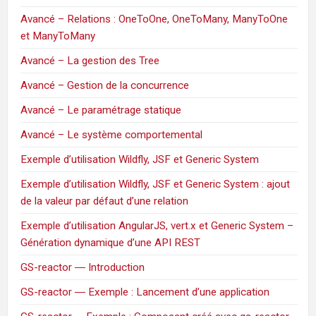
Avancé – Relations : OneToOne, OneToMany, ManyToOne
et ManyToMany
Avancé – La gestion des Tree
Avancé – Gestion de la concurrence
Avancé – Le paramétrage statique
Avancé – Le système comportemental
Exemple d’utilisation Wildfly, JSF et Generic System
Exemple d’utilisation Wildfly, JSF et Generic System : ajout
de la valeur par défaut d’une relation
Exemple d’utilisation AngularJS, vert.x et Generic System –
Génération dynamique d’une API REST
GS-reactor ― Introduction
GS-reactor ― Exemple : Lancement d’une application