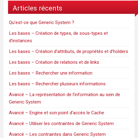
Articles récents
Qu’est-ce que Generic System ?
Les bases – Création de types, de sous-types et
d’instances
Les bases – Création d’attributs, de propriétés et d’holders
Les bases – Création de relations et de links
Les bases – Rechercher une information
Les bases – Rechercher plusieurs informations
Avancé – La représentation de l’information au sein de
Generic System
Avancé – Engine et son point d’accès le Cache
Avancé – Utiliser les contraintes de Generic System
Avancé – Les contraintes dans Generic System