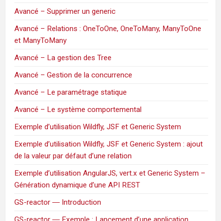
Avancé – Supprimer un generic
Avancé – Relations : OneToOne, OneToMany, ManyToOne
et ManyToMany
Avancé – La gestion des Tree
Avancé – Gestion de la concurrence
Avancé – Le paramétrage statique
Avancé – Le système comportemental
Exemple d’utilisation Wildfly, JSF et Generic System
Exemple d’utilisation Wildfly, JSF et Generic System : ajout
de la valeur par défaut d’une relation
Exemple d’utilisation AngularJS, vert.x et Generic System –
Génération dynamique d’une API REST
GS-reactor ― Introduction
GS-reactor ― Exemple : Lancement d’une application