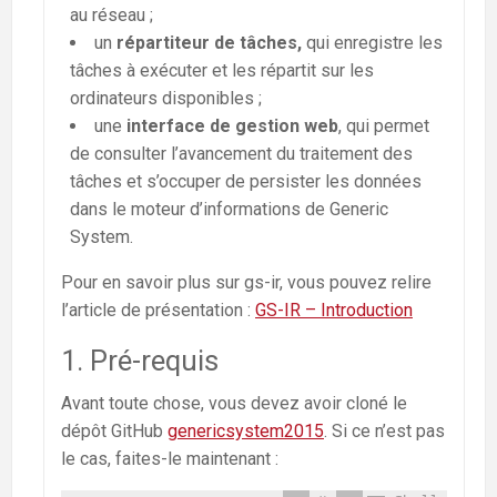
au réseau ;
un
répartiteur de tâches,
qui enregistre les
tâches à exécuter et les répartit sur les
ordinateurs disponibles ;
une
interface de gestion web
, qui permet
de consulter l’avancement du traitement des
tâches et s’occuper de persister les données
dans le moteur d’informations de Generic
System.
Pour en savoir plus sur gs-ir, vous pouvez relire
l’article de présentation :
GS-IR – Introduction
1.
Pré-requis
Avant toute chose, vous devez avoir cloné le
dépôt GitHub
genericsystem2015
. Si ce n’est pas
le cas, faites-le maintenant :